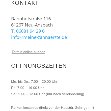
KONTAKT
Bahnhofstraße 116
61267 Neu-Anspach
T. 06081 94 29 0
info@meine-zahnaerzte.de
Termin online buchen
ÖFFNUNGSZEITEN
Mo. bis Do.: 7.00 – 20.00 Uhr
Fr.: 7.00 – 19.00 Uhr
Sa.: 9.00 – 13.00 Uhr (nur nach Vereinbarung)
Parken kostenlos direkt vor der Haustür. Sehr gut mit