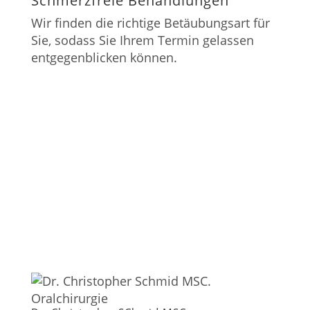
Schmerzfreie Behandlungen
Wir finden die richtige Betäubungsart für
Sie, sodass Sie Ihrem Termin gelassen
entgegenblicken können.