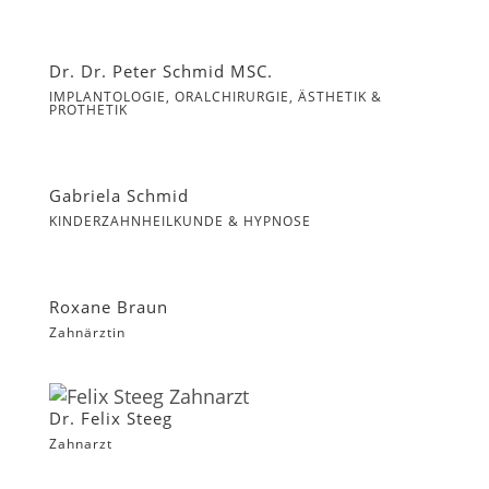
Dr. Dr. Peter Schmid MSC.
IMPLANTOLOGIE, ORALCHIRURGIE, ÄSTHETIK &
PROTHETIK
Gabriela Schmid
KINDERZAHNHEILKUNDE & HYPNOSE
Roxane Braun
Zahnärztin
Dr. Felix Steeg
Zahnarzt