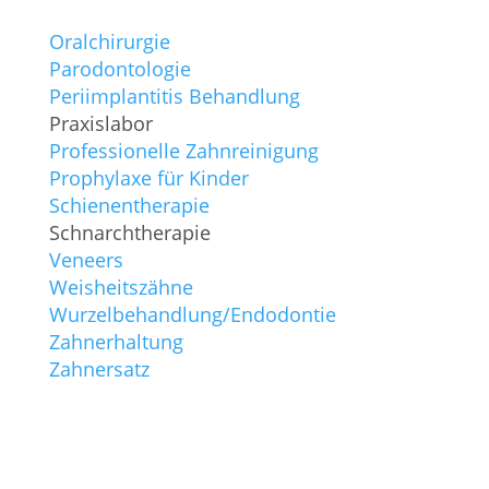
Oralchirurgie
Parodontologie
Periimplantitis Behandlung
Praxislabor
Professionelle Zahnreinigung
Prophylaxe für Kinder
Schienentherapie
Schnarchtherapie
Veneers
Weisheitszähne
Wurzelbehandlung/Endodontie
Zahnerhaltung
Zahnersatz