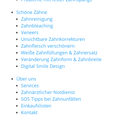
Schöne Zähne
Zahnreinigung
Zahnbleaching
Veneers
Unsichtbare Zahnkorrekturen
Zahnfleisch verschönern
Weiße Zahnfüllungen & Zahnersatz
Veränderung Zahnform & Zahnbreite
Digital Smile Design
Über uns
Services
Zahnärztlicher Notdienst
SOS Tipps bei Zahnunfällen
Einkaufslisten
Kontakt