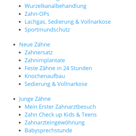
Wurzelkanalbehandlung
Zahn-OPs
Lachgas, Sedierung & Vollnarkose
Sportmundschutz
Neue Zähne
Zahnersatz
Zahnimplantate
Feste Zähne in 24 Stunden
Knochenaufbau
Sedierung & Vollnarkose
Junge Zähne
Mein Erster Zahnarztbesuch
Zahn Check up Kids & Teens
Zahnarzteingewöhnung
Babysprechstunde