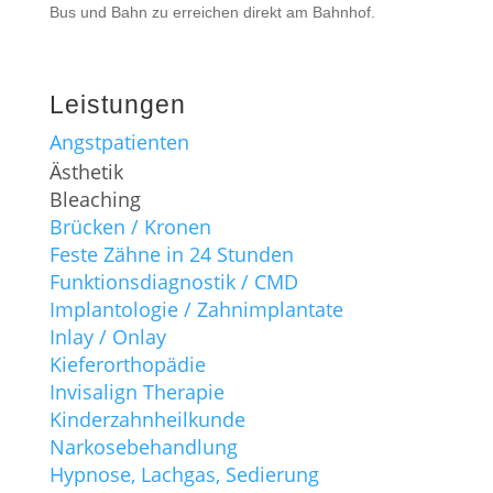
Bus und Bahn zu erreichen direkt am Bahnhof.
Leistungen
Angstpatienten
Ästhetik
Bleaching
Brücken / Kronen
Feste Zähne in 24 Stunden
Funktionsdiagnostik / CMD
Implantologie / Zahnimplantate
Inlay / Onlay
Kieferorthopädie
Invisalign Therapie
Kinderzahnheilkunde
Narkosebehandlung
Hypnose, Lachgas, Sedierung