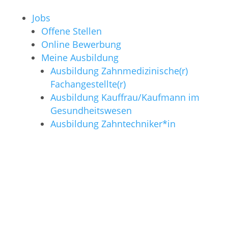
Jobs
Offene Stellen
Online Bewerbung
Meine Ausbildung
Ausbildung Zahnmedizinische(r)
Fachangestellte(r)
Ausbildung Kauffrau/Kaufmann im
Gesundheitswesen
Ausbildung Zahntechniker*in