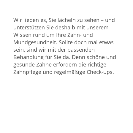
Wir lieben es, Sie lächeln zu sehen – und
unterstützen Sie deshalb mit unserem
Wissen rund um Ihre Zahn- und
Mundgesundheit. Sollte doch mal etwas
sein, sind wir mit der passenden
Behandlung für Sie da. Denn schöne und
gesunde Zähne erfordern die richtige
Zahnpflege und regelmäßige Check-ups.