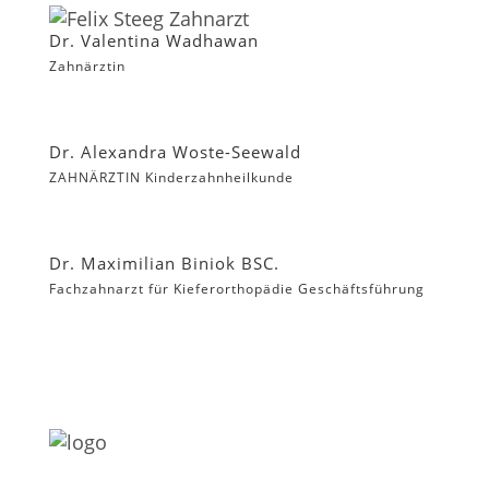
Dr. Valentina Wadhawan
Zahnärztin
Dr. Alexandra Woste-Seewald
ZAHNÄRZTIN Kinderzahnheilkunde
Dr. Maximilian Biniok BSC.
Fachzahnarzt für Kieferorthopädie Geschäftsführung