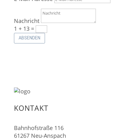
Nachricht
1 + 13
=
ABSENDEN
KONTAKT
Bahnhofstraße 116
61267 Neu-Anspach