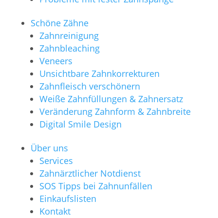
Schöne Zähne
Zahnreinigung
Zahnbleaching
Veneers
Unsichtbare Zahnkorrekturen
Zahnfleisch verschönern
Weiße Zahnfüllungen & Zahnersatz
Veränderung Zahnform & Zahnbreite
Digital Smile Design
Über uns
Services
Zahnärztlicher Notdienst
SOS Tipps bei Zahnunfällen
Einkaufslisten
Kontakt