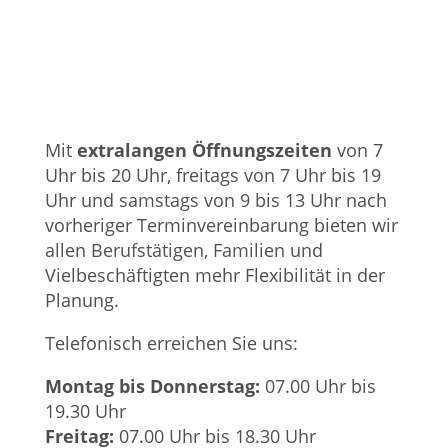
Mit
extralangen Öffnungszeiten
von 7
Uhr bis 20 Uhr, freitags von 7 Uhr bis 19
Uhr und samstags von 9 bis 13 Uhr nach
vorheriger Terminvereinbarung bieten wir
allen Berufstätigen, Familien und
Vielbeschäftigten mehr Flexibilität in der
Planung.
Telefonisch erreichen Sie uns:
Montag bis Donnerstag:
07.00 Uhr bis
19.30 Uhr
Freitag:
07.00 Uhr bis 18.30 Uhr