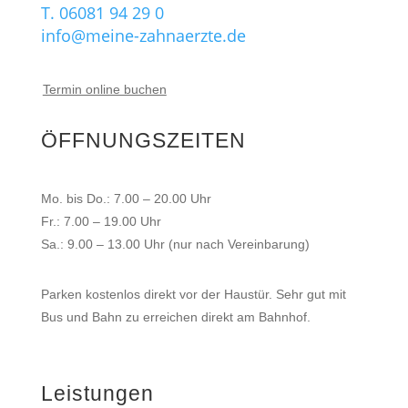
T. 06081 94 29 0
info@meine-zahnaerzte.de
Termin online buchen
ÖFFNUNGSZEITEN
Mo. bis Do.: 7.00 – 20.00 Uhr
Fr.: 7.00 – 19.00 Uhr
Sa.: 9.00 – 13.00 Uhr (nur nach Vereinbarung)
Parken kostenlos direkt vor der Haustür. Sehr gut mit
Bus und Bahn zu erreichen direkt am Bahnhof.
Leistungen