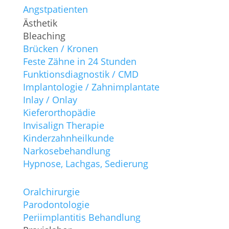
Angstpatienten
Ästhetik
Bleaching
Brücken / Kronen
Feste Zähne in 24 Stunden
Funktionsdiagnostik / CMD
Implantologie / Zahnimplantate
Inlay / Onlay
Kieferorthopädie
Invisalign Therapie
Kinderzahnheilkunde
Narkosebehandlung
Hypnose, Lachgas, Sedierung
Oralchirurgie
Parodontologie
Periimplantitis Behandlung