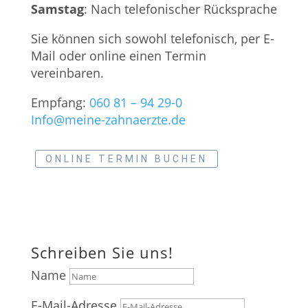
Samstag
: Nach telefonischer Rücksprache
Sie können sich sowohl telefonisch, per E-
Mail oder online einen Termin
vereinbaren.
Empfang:
060 81 – 94 29-0
Info@meine-zahnaerzte.de
ONLINE TERMIN BUCHEN
Schreiben Sie uns!
Name
E-Mail-Adresse