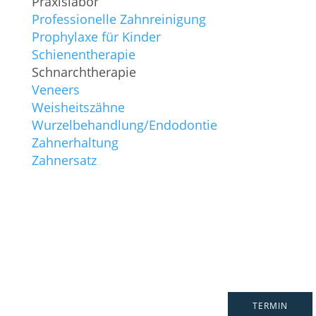
Praxislabor
Professionelle Zahnreinigung
Prophylaxe für Kinder
Schienentherapie
Schnarchtherapie
Veneers
Weisheitszähne
Wurzelbehandlung/Endodontie
Zahnerhaltung
Zahnersatz
TERMIN