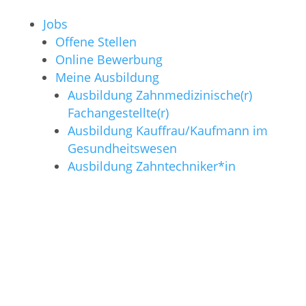
Jobs
Offene Stellen
Online Bewerbung
Meine Ausbildung
Ausbildung Zahnmedizinische(r)
Fachangestellte(r)
Ausbildung Kauffrau/Kaufmann im
Gesundheitswesen
Ausbildung Zahntechniker*in