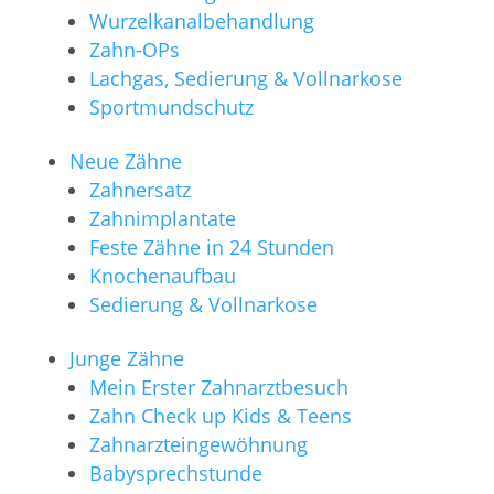
Wurzelkanalbehandlung
Zahn-OPs
Lachgas, Sedierung & Vollnarkose
Sportmundschutz
Neue Zähne
Zahnersatz
Zahnimplantate
Feste Zähne in 24 Stunden
Knochenaufbau
Sedierung & Vollnarkose
Junge Zähne
Mein Erster Zahnarztbesuch
Zahn Check up Kids & Teens
Zahnarzteingewöhnung
Babysprechstunde