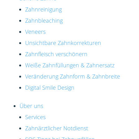
Zahnreinigung
Zahnbleaching
Veneers
Unsichtbare Zahnkorrekturen
Zahnfleisch verschönern
Weiße Zahnfüllungen & Zahnersatz
Veränderung Zahnform & Zahnbreite
Digital Smile Design
Über uns
Services
Zahnärztlicher Notdienst