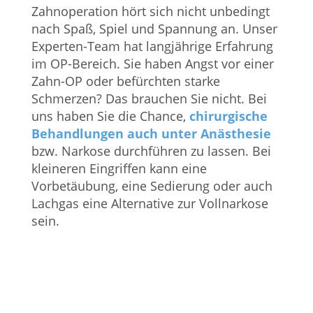
Zahnoperation hört sich nicht unbedingt
nach Spaß, Spiel und Spannung an. Unser
Experten-Team hat langjährige Erfahrung
im OP-Bereich. Sie haben Angst vor einer
Zahn-OP oder befürchten starke
Schmerzen? Das brauchen Sie nicht. Bei
uns haben Sie die Chance,
chirurgische
Behandlungen auch unter Anästhesie
bzw. Narkose durchführen zu lassen. Bei
kleineren Eingriffen kann eine
Vorbetäubung, eine Sedierung oder auch
Lachgas eine Alternative zur Vollnarkose
sein.