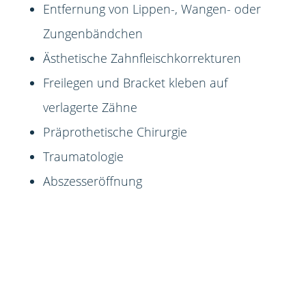
Entfernung von Lippen-, Wangen- oder
Zungenbändchen
Ästhetische Zahnfleischkorrekturen
Freilegen und Bracket kleben auf
verlagerte Zähne
Präprothetische Chirurgie
Traumatologie
Abszesseröffnung