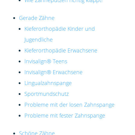
Gerade Zähne
Kieferorthopädie Kinder und
Jugendliche
Kieferorthopädie Erwachsene
Invisalign®️ Teens
Invisalign®️ Erwachsene
Lingualzahnspange
Sportmundschutz
Probleme mit der losen Zahnspange
Probleme mit fester Zahnspange
Schöne Zähne