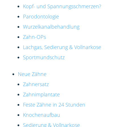
Kopf- und Spannungsschmerzen?
Parodontologie
Wurzelkanalbehandlung
Zahn-OPs
Lachgas, Sedierung & Vollnarkose
Sportmundschutz
Neue Zähne
Zahnersatz
Zahnimplantate
Feste Zähne in 24 Stunden
Knochenaufbau
Sedierung & Vollnarkose