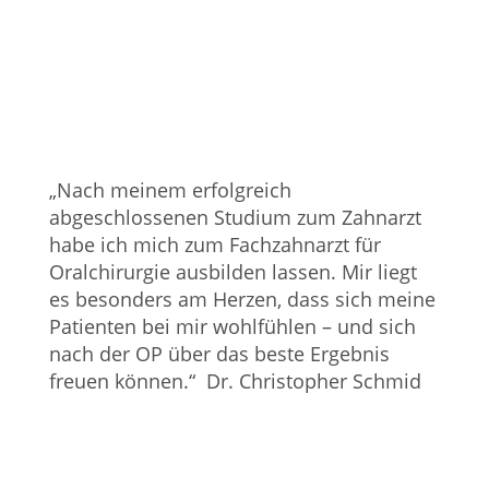
„Nach meinem erfolgreich
abgeschlossenen Studium zum Zahnarzt
habe ich mich zum Fachzahnarzt für
Oralchirurgie ausbilden lassen. Mir liegt
es besonders am Herzen, dass sich meine
Patienten bei mir wohlfühlen – und sich
nach der OP über das beste Ergebnis
freuen können.“ Dr. Christopher Schmid