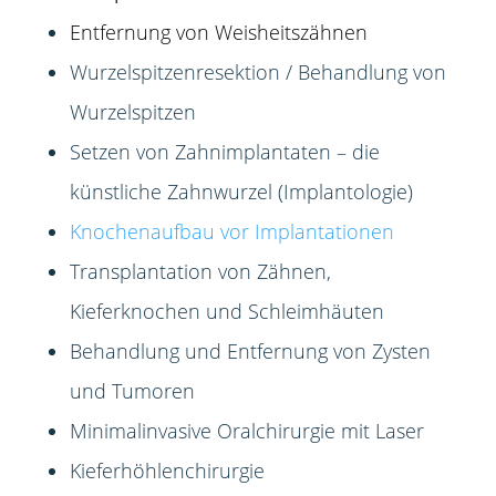
Entfernung von Weisheitszähnen
Wurzelspitzenresektion / Behandlung von
Wurzelspitzen
Setzen von Zahnimplantaten – die
künstliche Zahnwurzel (Implantologie)
Knochenaufbau vor Implantationen
Transplantation von Zähnen,
Kieferknochen und Schleimhäuten
Behandlung und Entfernung von Zysten
und Tumoren
Minimalinvasive Oralchirurgie mit Laser
Kieferhöhlenchirurgie