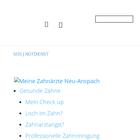


SOS
|
NOTDIENST
Gesunde Zähne
Mein Check up
Loch im Zahn?
Zahnarztangst?
Professionelle Zahnreinigung