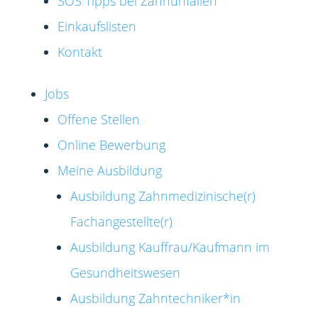
SOS Tipps bei Zahnunfällen
Einkaufslisten
Kontakt
Jobs
Offene Stellen
Online Bewerbung
Meine Ausbildung
Ausbildung Zahnmedizinische(r)
Fachangestellte(r)
Ausbildung Kauffrau/Kaufmann im
Gesundheitswesen
Ausbildung Zahntechniker*in